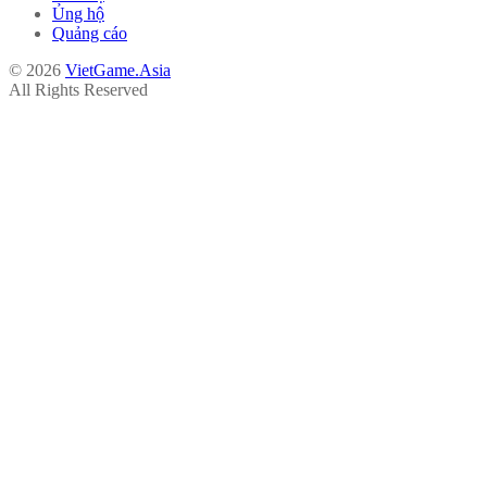
Ủng hộ
Quảng cáo
© 2026
VietGame.Asia
All Rights Reserved