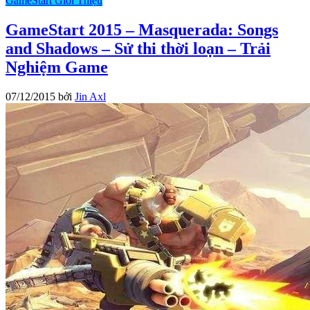
GameStart
Giới Thiệu
GameStart 2015 – Masquerada: Songs
and Shadows – Sử thi thời loạn – Trải
Nghiệm Game
07/12/2015
bởi
Jin Axl