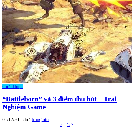
Giới Thiệu
“Battleborn” và 3 điểm thu hút – Trải
Nghiệm Game
01/12/2015
bởi
trungtoto
1
2
…
5