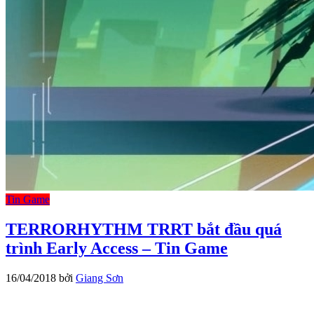
Tin Game
TERRORHYTHM TRRT bắt đầu quá
trình Early Access – Tin Game
16/04/2018
bởi
Giang Sơn