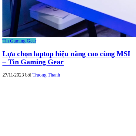
Tin Gaming Gear
Lựa chọn laptop hiệu năng cao cùng MSI
– Tin Gaming Gear
27/11/2023
bởi
Truong Thanh