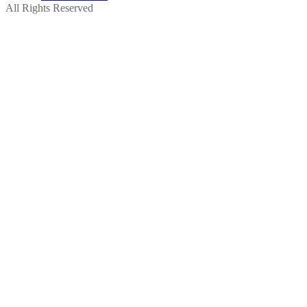
All Rights Reserved