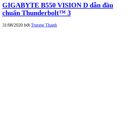
GIGABYTE B550 VISION D dẫn đầu
chuẩn Thunderbolt™ 3
31/08/2020
bởi
Truong Thanh