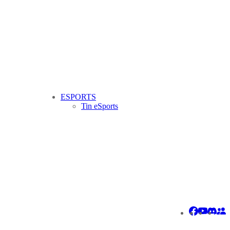
ESPORTS
Tin eSports