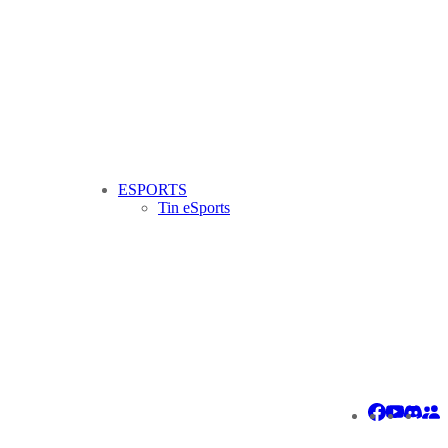
ESPORTS
Tin eSports