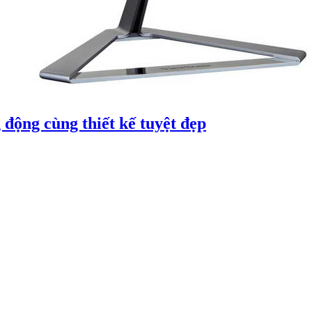
ộng cùng thiết kế tuyệt đẹp