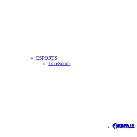
ESPORTS
Tin eSports