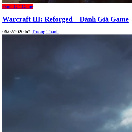
Đánh Giá Game
Warcraft III: Reforged – Đánh Giá Game
06/02/2020
bởi
Truong Thanh