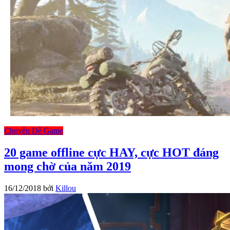
Chuyên Đề Game
20 game offline cực HAY, cực HOT đáng
mong chờ của năm 2019
16/12/2018
bởi
Killou