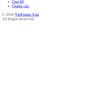
Ủng hộ
Quảng cáo
© 2026
VietGame.Asia
All Rights Reserved