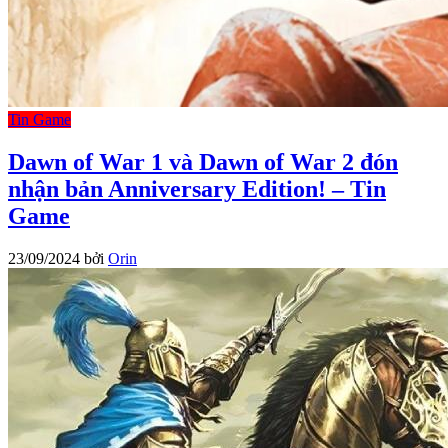
Tin Game
Dawn of War 1 và Dawn of War 2 đón
nhận bản Anniversary Edition! – Tin
Game
23/09/2024
bởi
Orin