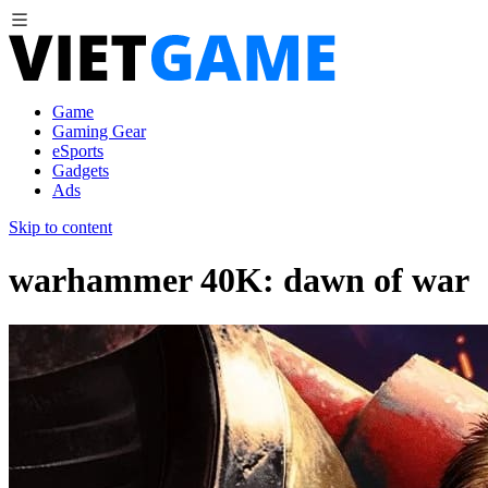
Game
Gaming Gear
eSports
Gadgets
Ads
Skip to content
warhammer 40K: dawn of war