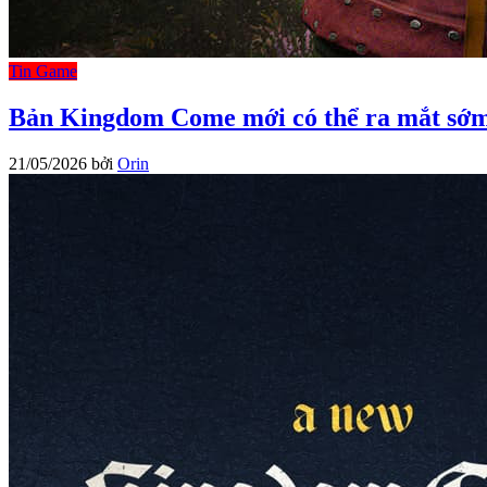
Tin Game
Bản Kingdom Come mới có thể ra mắt sớ
21/05/2026
bởi
Orin