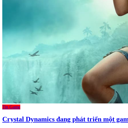
Tin Game
Crystal Dynamics đang phát triển một ga