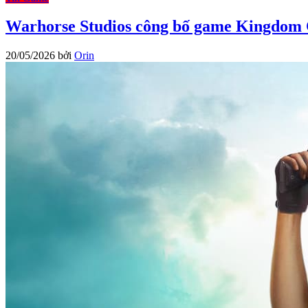
Warhorse Studios công bố game Kingdom 
20/05/2026
bởi
Orin