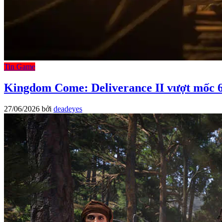
Tin Game
Kingdom Come: Deliverance II vượt mốc 6
27/06/2026
bởi
deadeyes