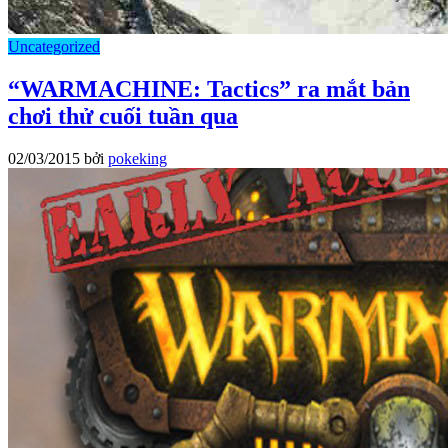
Uncategorized
“WARMACHINE: Tactics” ra mắt bản
chơi thử cuối tuần qua
02/03/2015
bởi
pokeking