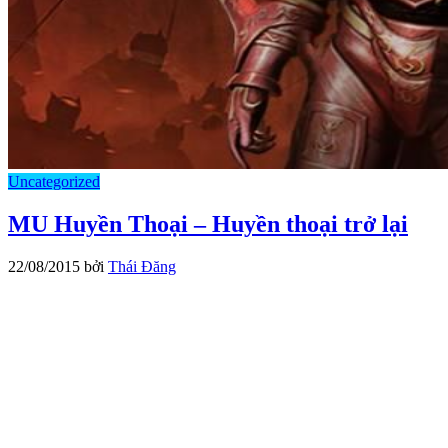
Uncategorized
MU Huyền Thoại – Huyền thoại trở lại
22/08/2015
bởi
Thái Đăng