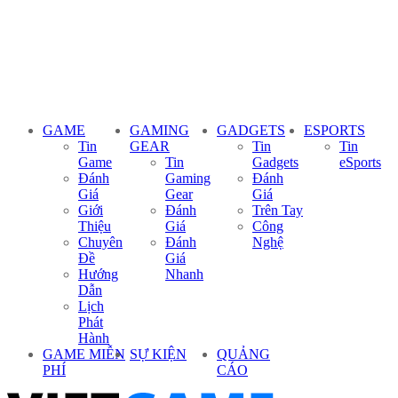
GAME
GAMING
GADGETS
ESPORTS
Tin
GEAR
Tin
Tin
Game
Tin
Gadgets
eSports
Đánh
Gaming
Đánh
Giá
Gear
Giá
Giới
Đánh
Trên Tay
Thiệu
Giá
Công
Chuyên
Đánh
Nghệ
Đề
Giá
Hướng
Nhanh
Dẫn
Lịch
Phát
Hành
GAME MIỄN
SỰ KIỆN
QUẢNG
PHÍ
CÁO