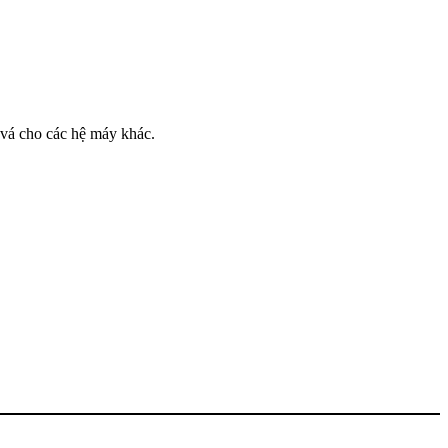
 vá cho các hệ máy khác.