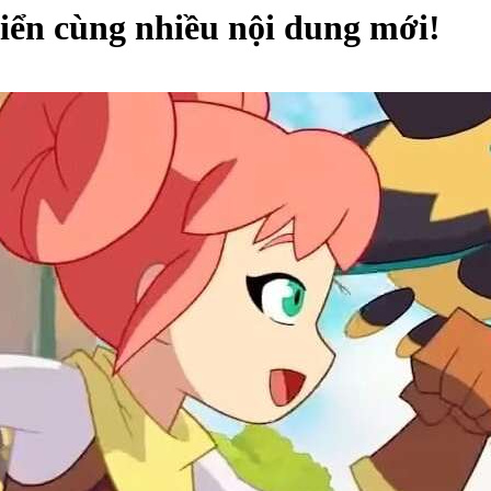
riển cùng nhiều nội dung mới!