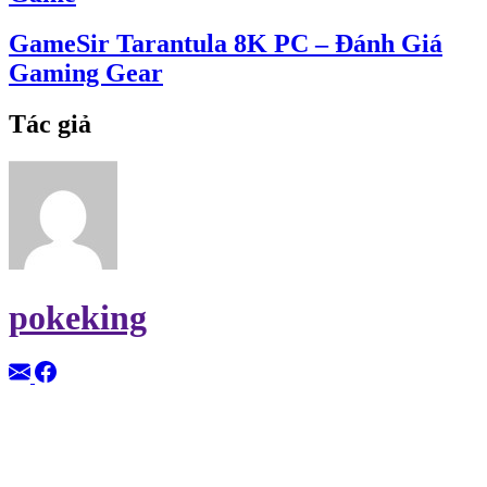
GameSir Tarantula 8K PC – Đánh Giá
Gaming Gear
Tác giả
pokeking