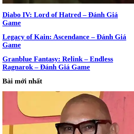
Diabo IV: Lord of Hatred – Đánh Giá
Game
Legacy of Kain: Ascendance – Đánh Giá
Game
Granblue Fantasy: Relink – Endless
Ragnarok – Đánh Giá Game
Bài mới nhất