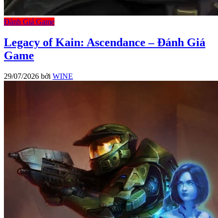
Đánh Giá Game
Legacy of Kain: Ascendance – Đánh Giá
Game
29/07/2026
bởi
WINE