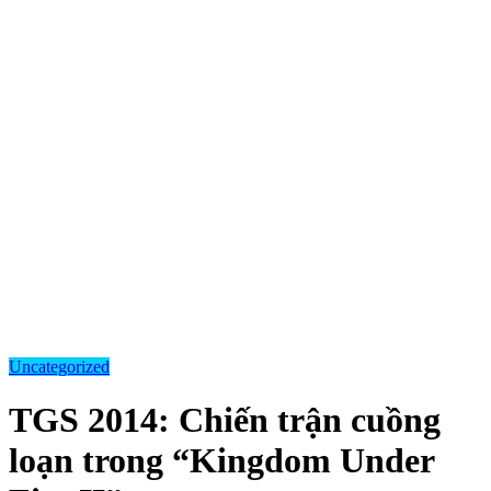
Uncategorized
TGS 2014: Chiến trận cuồng
loạn trong “Kingdom Under