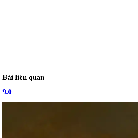
Bài liên quan
9.0