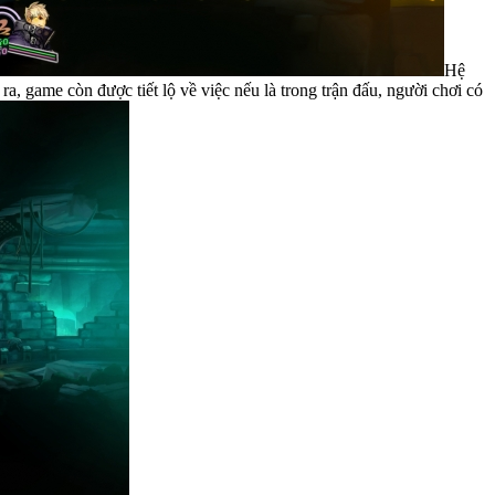
Hệ
, game còn được tiết lộ về việc nếu là trong trận đấu, người chơi có