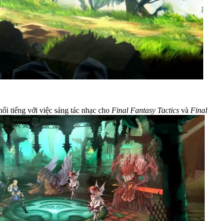
nổi tiếng với việc sáng tác nhạc cho
Final Fantasy Tactics
và
Final