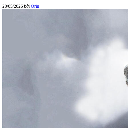
28/05/2026
bởi
Orin