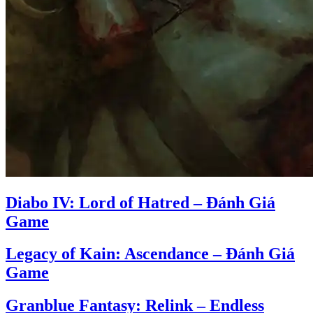
Diabo IV: Lord of Hatred – Đánh Giá
Game
Legacy of Kain: Ascendance – Đánh Giá
Game
Granblue Fantasy: Relink – Endless