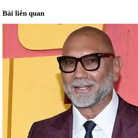
Bài liên quan