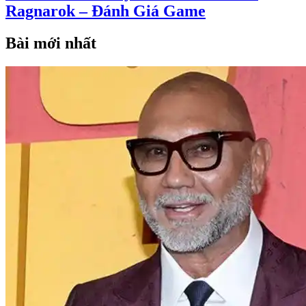
Ragnarok – Đánh Giá Game
Bài mới nhất