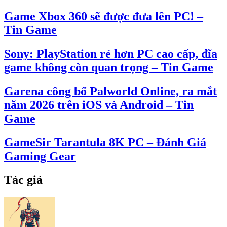
Game Xbox 360 sẽ được đưa lên PC! –
Tin Game
Sony: PlayStation rẻ hơn PC cao cấp, đĩa
game không còn quan trọng – Tin Game
Garena công bố Palworld Online, ra mắt
năm 2026 trên iOS và Android – Tin
Game
GameSir Tarantula 8K PC – Đánh Giá
Gaming Gear
Tác giả