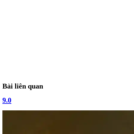
Bài liên quan
9.0