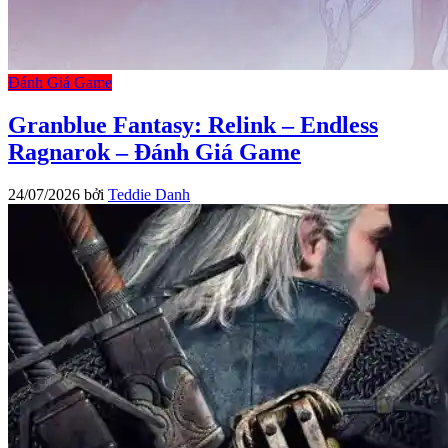
Đánh Giá Game
Granblue Fantasy: Relink – Endless
Ragnarok – Đánh Giá Game
24/07/2026
bởi
Teddie Danh