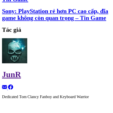
Sony: PlayStation rẻ hơn PC cao cấp, đĩa
game không còn quan trọng – Tin Game
Tác giả
JunR
Dedicated Tom Clancy Fanboy and Keyboard Warrior