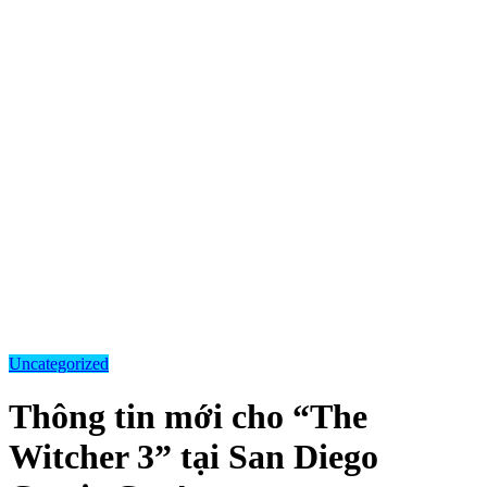
Uncategorized
Thông tin mới cho “The
Witcher 3” tại San Diego