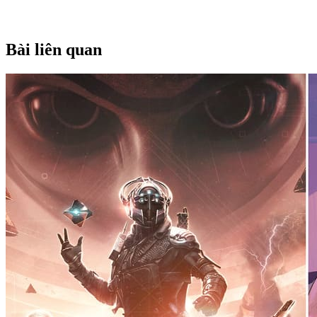
Bài liên quan