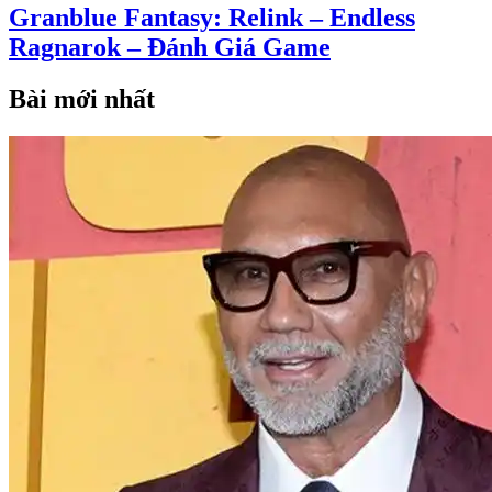
Granblue Fantasy: Relink – Endless
Ragnarok – Đánh Giá Game
Bài mới nhất