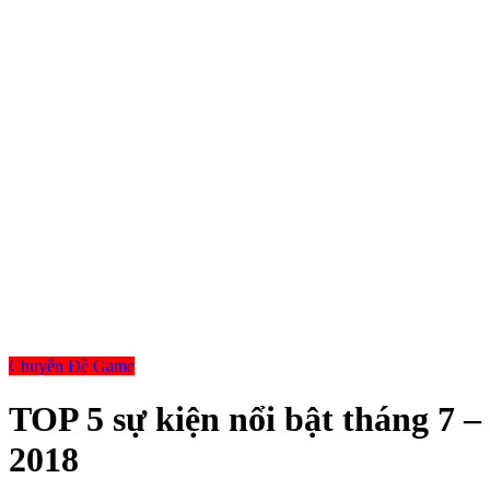
Chuyên Đề Game
TOP 5 sự kiện nổi bật tháng 7 –
2018