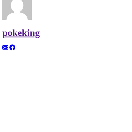
pokeking