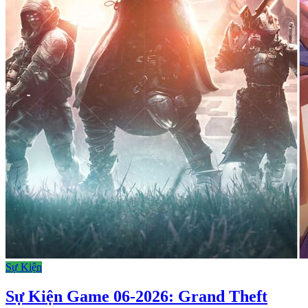
Sự Kiện
Sự Kiện Game 06-2026: Grand Theft