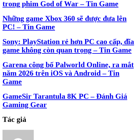
trong phim God of War – Tin Game
Những game Xbox 360 sẽ được đưa lên
PC! – Tin Game
Sony: PlayStation rẻ hơn PC cao cấp, đĩa
game không còn quan trọng – Tin Game
Garena công bố Palworld Online, ra mắt
năm 2026 trên iOS và Android – Tin
Game
GameSir Tarantula 8K PC – Đánh Giá
Gaming Gear
Tác giả