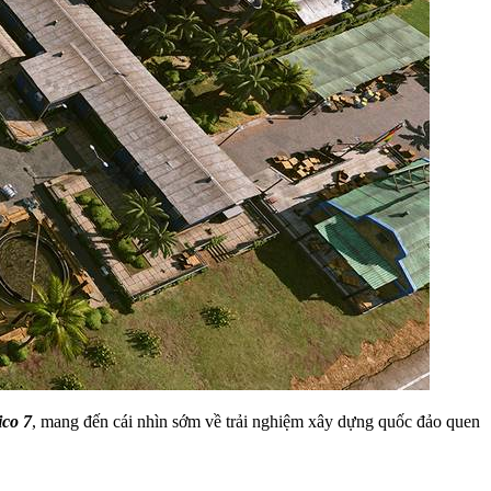
ico 7
, mang đến cái nhìn sớm về trải nghiệm xây dựng quốc đảo quen