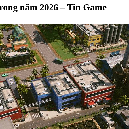
t trong năm 2026 – Tin Game