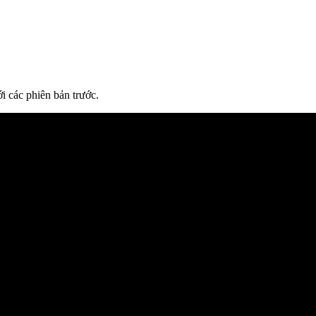
i các phiên bản trước.