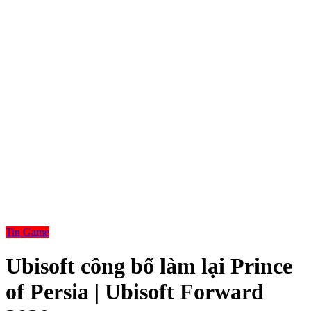
Tin Game
Ubisoft công bố làm lại Prince
of Persia | Ubisoft Forward