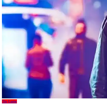
Tin Game