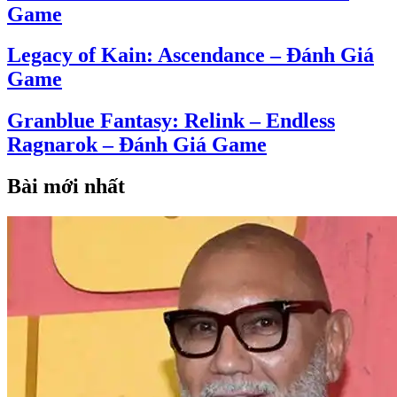
Game
Legacy of Kain: Ascendance – Đánh Giá
Game
Granblue Fantasy: Relink – Endless
Ragnarok – Đánh Giá Game
Bài mới nhất