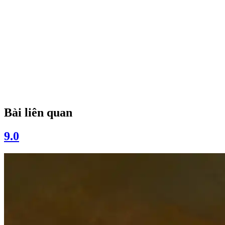
Bài liên quan
9.0