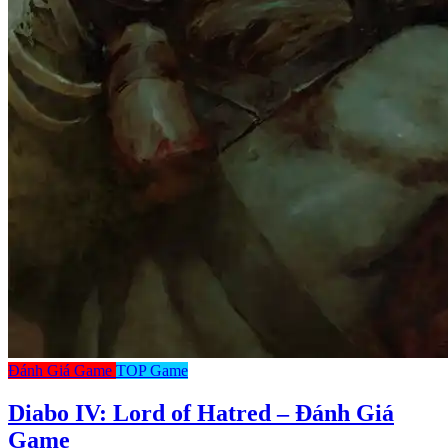
Đánh Giá Game
TOP Game
Diabo IV: Lord of Hatred – Đánh Giá
Game