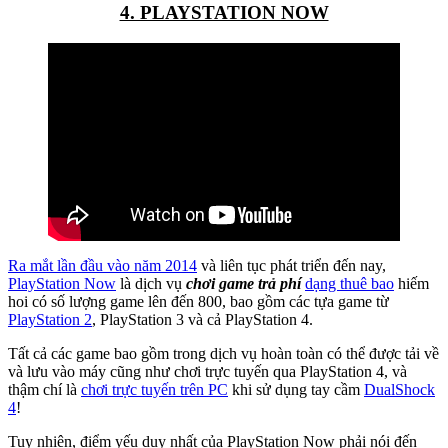
4. PLAYSTATION NOW
Ra mắt lần đầu vào năm 2014
và liên tục phát triển đến nay,
PlayStation Now
là dịch vụ
chơi game
trả phí
dạng thuê bao
hiếm
hoi có số lượng game lên đến 800, bao gồm các tựa game từ
PlayStation 2
, PlayStation 3 và cả PlayStation 4.
Tất cả các game bao gồm trong dịch vụ hoàn toàn có thể được tải về
và lưu vào máy cũng như chơi trực tuyến qua PlayStation 4, và
thậm chí là
chơi trực tuyến trên PC
khi sử dụng tay cầm
DualShock
4
!
Tuy nhiên, điểm yếu duy nhất của PlayStation Now phải nói đến