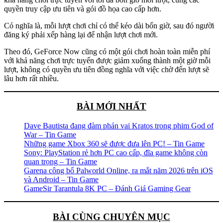
quyền truy cập ưu tiên và gói đồ họa cao cấp hơn.
Có nghĩa là, mỗi lượt chơi chỉ có thể kéo dài bốn giờ, sau đó người
đăng ký phải xếp hàng lại để nhận lượt chơi mới.
Theo đó, GeForce Now cũng có một gói chơi hoàn toàn miễn phí
với khả năng chơi trực tuyến được giảm xuống thành một giờ mỗi
lượt, không có quyền ưu tiên đồng nghĩa với việc chờ đến lượt sẽ
lâu hơn rất nhiều.
BÀI MỚI NHẤT
Dave Bautista đang đàm phán vai Kratos trong phim God of
War – Tin Game
Những game Xbox 360 sẽ được đưa lên PC! – Tin Game
Sony: PlayStation rẻ hơn PC cao cấp, đĩa game không còn
quan trọng – Tin Game
Garena công bố Palworld Online, ra mắt năm 2026 trên iOS
và Android – Tin Game
GameSir Tarantula 8K PC – Đánh Giá Gaming Gear
BÀI CÙNG CHUYÊN MỤC