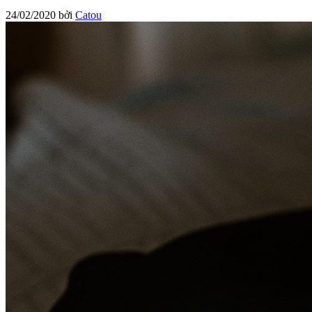
24/02/2020
bởi
Catou