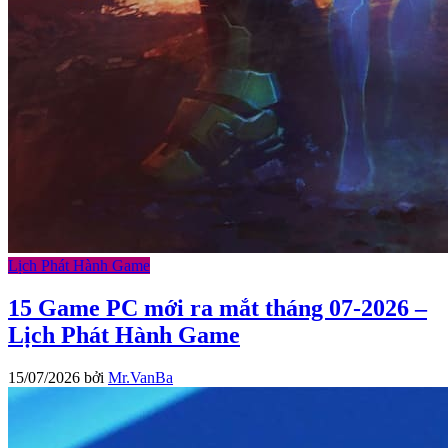
Lịch Phát Hành Game
15 Game PC mới ra mắt tháng 07-2026 –
Lịch Phát Hành Game
15/07/2026
bởi
Mr.VanBa