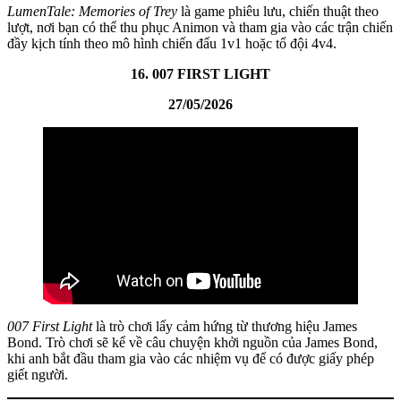
LumenTale: Memories of Trey
là game phiêu lưu, chiến thuật theo
lượt, nơi bạn có thể thu phục Animon và tham gia vào các trận chiến
đầy kịch tính theo mô hình chiến đấu 1v1 hoặc tổ đội 4v4.
16. 007 FIRST LIGHT
27/05/2026
007 First Light
là trò chơi lấy cảm hứng từ thương hiệu James
Bond. Trò chơi sẽ kể về câu chuyện khởi nguồn của James Bond,
khi anh bắt đầu tham gia vào các nhiệm vụ để có được giấy phép
giết người.