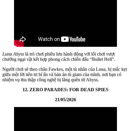
Luna Abyss
là trò chơi phiêu lưu hành động với lối chơi vượt
chướng ngại vật kết hợp phong cách chiến đấu “Bullet Hell”.
Người chơi sẽ theo chân Fawkes, một tù nhân của Luna, bị mắc kẹt
giữa một lời tiên tri bí ẩn và bản án tù giam của mình, nơi bạn có
nhiệm vụ thu thập công nghệ bị lãng quên từ Abyss.
12. ZERO PARADES: FOR DEAD SPIES
21/05/2026