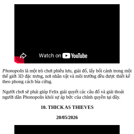
Phonopolis
là một trò chơi phiêu lưu, giải đố, lấy bối cảnh trong một
thế giới 3D đặc trưng, nơi nhân vật và môi trường đều được thiết kế
theo phong cách bìa cứng.
Người chơi sẽ phải giúp Felix giải quyết các câu đố và giải thoát
người dân Phonopolis khỏi sự áp bức của chính quyền tại đây.
10. THICK AS THIEVES
20/05/2026