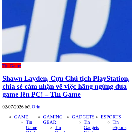
Tin Game
Shawn Layden, Cựu Chủ tịch PlayStation,
chia sẻ cảm nhận về việc hãng ngừng đưa
game lên PC! – Tin Game
02/07/2026
bởi
Orin
GAME
GAMING
GADGETS
ESPORTS
Tin
GEAR
Tin
Tin
Game
Tin
Gadgets
eSports