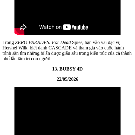
Trong
ZERO PARADES: For Dead
Spies, bạn vào vai đặc vụ
Hershel Wilk, biệt danh CASCADE và tham gia vào cuộc hành
trình săn tìm những bí ẩn được giấu sâu trong kiến ​​trúc của cả thành
phố lẫn tâm trí con người.
13. BUBSY 4D
22/05/2026