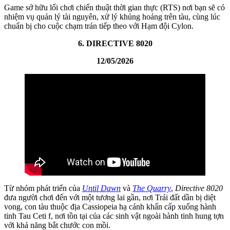
Game sở hữu lối chơi chiến thuật thời gian thực (RTS) nơi bạn sẽ có
nhiệm vụ quản lý tài nguyên, xử lý khủng hoảng trên tàu, cùng lúc
chuẩn bị cho cuộc chạm trán tiếp theo với Hạm đội Cylon.
6. DIRECTIVE 8020
12/05/2026
Từ nhóm phát triển của
Until Dawn
và
The Quarry
,
Directive 8020
đưa người chơi đến với một tương lai gần, nơi Trái đất dần bị diệt
vong, con tàu thuộc địa Cassiopeia hạ cánh khẩn cấp xuống hành
tinh Tau Ceti f, nơi tồn tại của các sinh vật ngoài hành tinh hung tợn
với khả năng bắt chước con mồi.