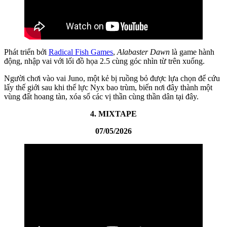
Phát triển bởi
Radical Fish Games
,
Alabaster Dawn
là game hành
động, nhập vai với lối đồ họa 2.5 cùng góc nhìn từ trên xuống.
Người chơi vào vai Juno, một kẻ bị ruồng bỏ được lựa chọn để cứu
lấy thế giới sau khi thế lực Nyx bao trùm, biến nơi đây thành một
vùng đất hoang tàn, xóa sổ các vị thần cùng thần dân tại đây.
4. MIXTAPE
07/05/2026