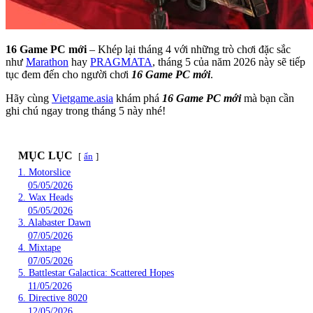
16 Game PC mới
– Khép lại tháng 4 với những trò chơi đặc sắc
như
Marathon
hay
PRAGMATA
, tháng 5 của năm 2026 này sẽ tiếp
tục đem đến cho người chơi
16 Game PC mới
.
Hãy cùng
Vietgame.asia
khám phá
16 Game PC mới
mà bạn cần
ghi chú ngay trong tháng 5 này nhé!
MỤC LỤC
ẩn
1. Motorslice
05/05/2026
2. Wax Heads
05/05/2026
3. Alabaster Dawn
07/05/2026
4. Mixtape
07/05/2026
5. Battlestar Galactica: Scattered Hopes
11/05/2026
6. Directive 8020
12/05/2026