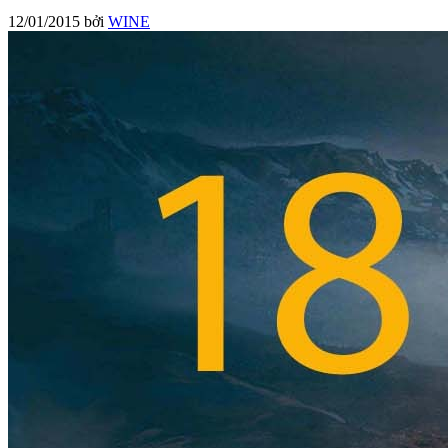
12/01/2015
bởi
WINE