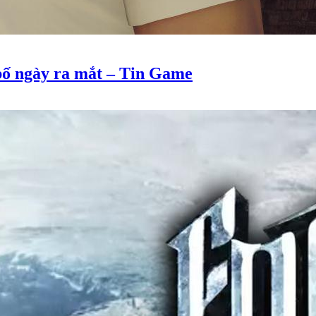
bố ngày ra mắt – Tin Game