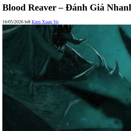
Blood Reaver – Đánh Giá Nhan
16/05/2026
bởi
Kien Xuan Vo