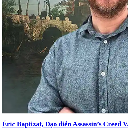
Éric Baptizat, Đạo diễn Assassin’s Creed V