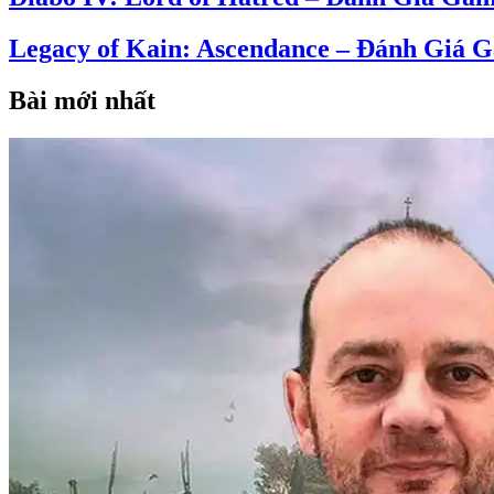
Legacy of Kain: Ascendance – Đánh Giá 
Bài mới nhất