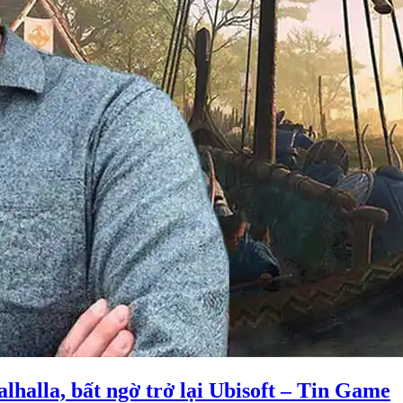
alhalla, bất ngờ trở lại Ubisoft – Tin Game