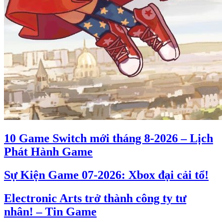
10 Game Switch mới tháng 8-2026 – Lịch
Phát Hành Game
Sự Kiện Game 07-2026: Xbox đại cải tổ!
Electronic Arts trở thành công ty tư
nhân! – Tin Game