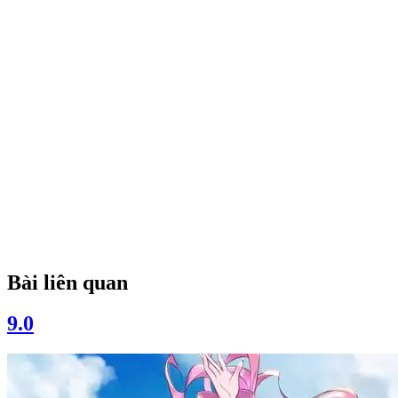
Bài liên quan
9.0