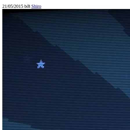
21/05/2015
bởi
Shiro