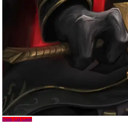
Đánh Giá Game