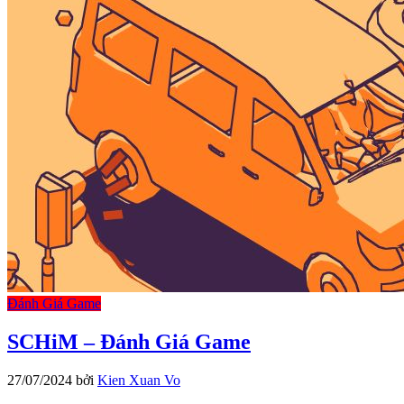
Đánh Giá Game
SCHiM – Đánh Giá Game
27/07/2024
bởi
Kien Xuan Vo