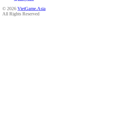
© 2026
VietGame.Asia
All Rights Reserved