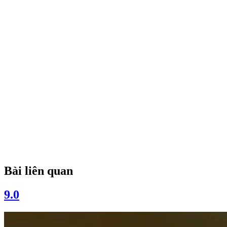
Bài liên quan
9.0