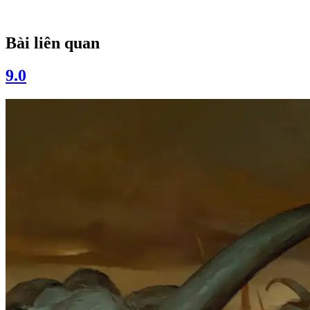
Bài liên quan
9.0