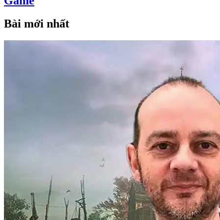
Game
Bài mới nhất