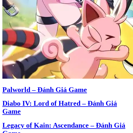
Palworld – Đánh Giá Game
Diabo IV: Lord of Hatred – Đánh Giá
Game
Legacy of Kain: Ascendance – Đánh Giá