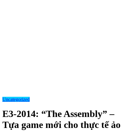
Uncategorized
E3-2014: “The Assembly” –
Tựa game mới cho thực tế ảo