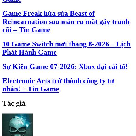
Game Freak hứa sửa Beast of
Reincarnation sau màn ra mắt gây tranh
cãi – Tin Game
10 Game Switch mới tháng 8-2026 – Lịch
Phát Hành Game
Sự Kiện Game 07-2026: Xbox đại cải tổ!
Electronic Arts trở thành công ty tư
nhân! – Tin Game
Tác giả