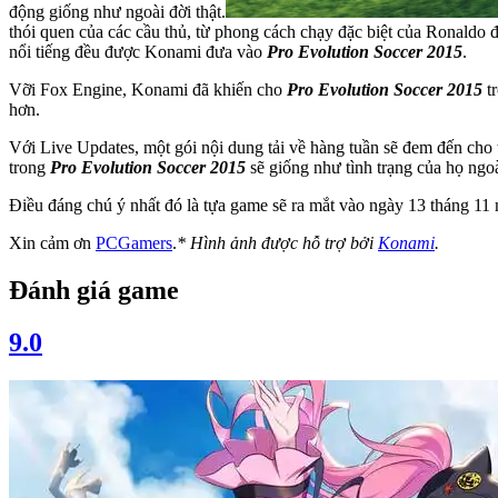
động giống như ngoài đời thật.
thói quen của các cầu thủ, từ phong cách chạy đặc biệt của Ronald
nổi tiếng đều được Konami đưa vào
Pro Evolution Soccer 2015
.
Vỡi Fox Engine, Konami đã khiến cho
Pro Evolution Soccer 2015
tr
hơn.
Với Live Updates, một gói nội dung tải về hàng tuần sẽ đem đến cho t
trong
Pro Evolution Soccer 2015
sẽ giống như tình trạng của họ ngoài
Điều đáng chú ý nhất đó là tựa game sẽ ra mắt vào ngày 13 tháng 1
Xin cảm ơn
PCGamers
.
* Hình ảnh được hỗ trợ bởi
Konami
.
Đánh giá game
9.0