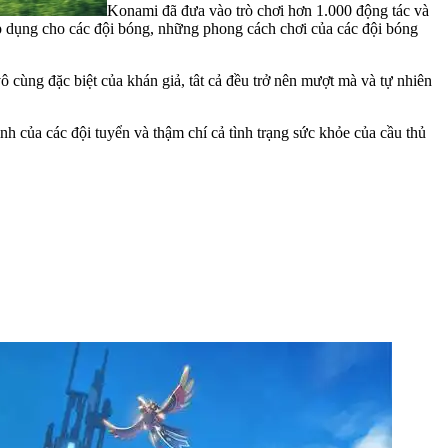
Konami đã đưa vào trò chơi hơn 1.000 động tác và
p dụng cho các đội bóng, những phong cách chơi của các đội bóng
ô cùng đặc biệt của khán giả, tât cả đều trở nên mượt mà và tự nhiên
nh của các đội tuyển và thậm chí cả tình trạng sức khỏe của cầu thủ