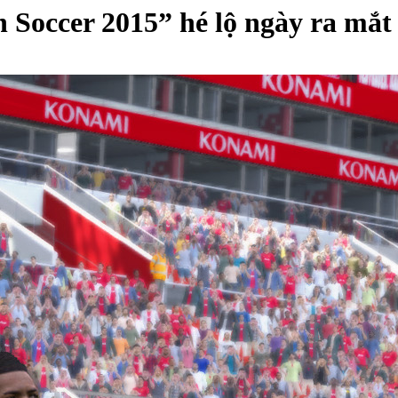
 Soccer 2015” hé lộ ngày ra mắt