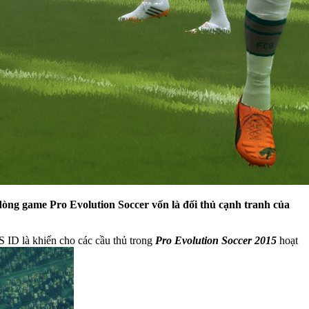
 dòng game Pro Evolution Soccer vốn là đối thủ cạnh tranh của
 ID là khiến cho các cầu thủ trong
Pro Evolution Soccer 2015
hoạt