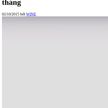
tháng
02/10/2015
bởi
WINE