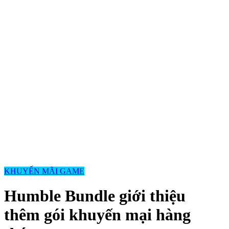
KHUYẾN MÃI GAME
Humble Bundle giới thiệu
thêm gói khuyến mại hàng