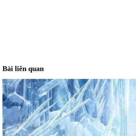
Bài liên quan