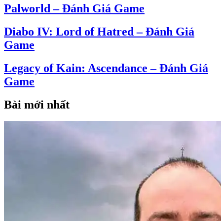
Palworld – Đánh Giá Game
Diabo IV: Lord of Hatred – Đánh Giá
Game
Legacy of Kain: Ascendance – Đánh Giá
Game
Bài mới nhất