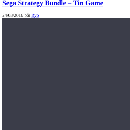
Sega Strategy Bundle – Tin Game
24/03/2016
bởi
Ryo