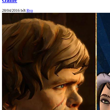
Game
28/04/2016
bởi
Ryo