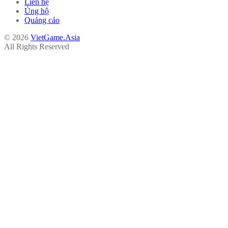
Liên hệ
Ủng hộ
Quảng cáo
© 2026
VietGame.Asia
All Rights Reserved