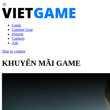
Game
Gaming Gear
eSports
Gadgets
Ads
Skip to content
KHUYẾN MÃI GAME