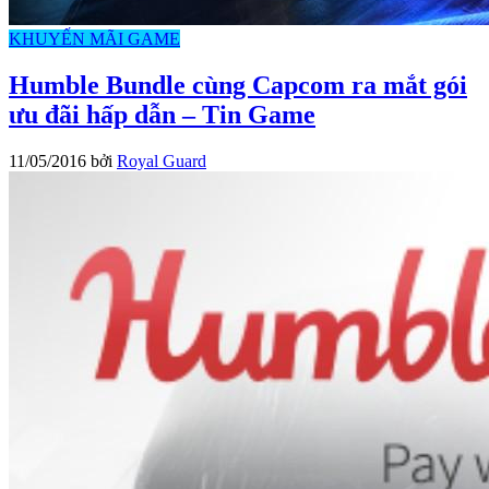
KHUYẾN MÃI GAME
Humble Bundle cùng Capcom ra mắt gói
ưu đãi hấp dẫn – Tin Game
11/05/2016
bởi
Royal Guard