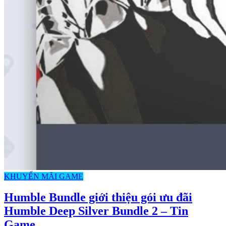
KHUYẾN MÃI GAME
Humble Bundle giới thiệu gói ưu đãi
Humble Deep Silver Bundle 2 – Tin
Game