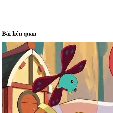
Bài liên quan