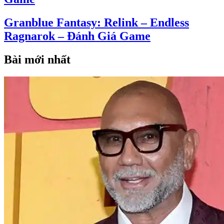
Granblue Fantasy: Relink – Endless
Ragnarok – Đánh Giá Game
Bài mới nhất