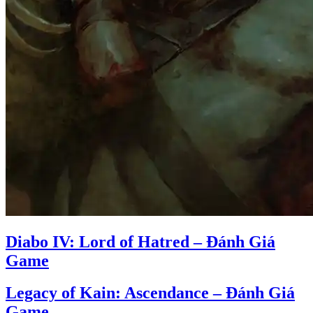
Diabo IV: Lord of Hatred – Đánh Giá
Game
Legacy of Kain: Ascendance – Đánh Giá
Game