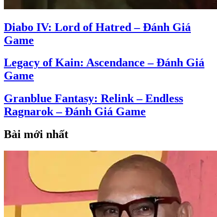
Diabo IV: Lord of Hatred – Đánh Giá
Game
Legacy of Kain: Ascendance – Đánh Giá
Game
Granblue Fantasy: Relink – Endless
Ragnarok – Đánh Giá Game
Bài mới nhất