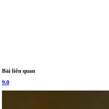
Bài liên quan
9.0