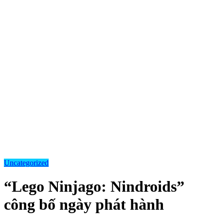
Uncategorized
“Lego Ninjago: Nindroids”
công bố ngày phát hành