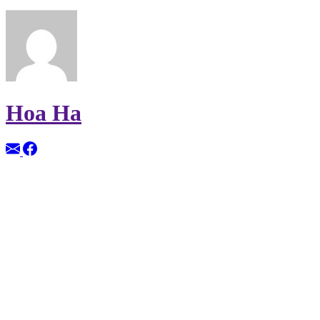
Hoa Ha