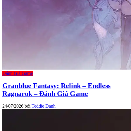
Đánh Giá Game
Granblue Fantasy: Relink – Endless
Ragnarok – Đánh Giá Game
24/07/2026
bởi
Teddie Danh