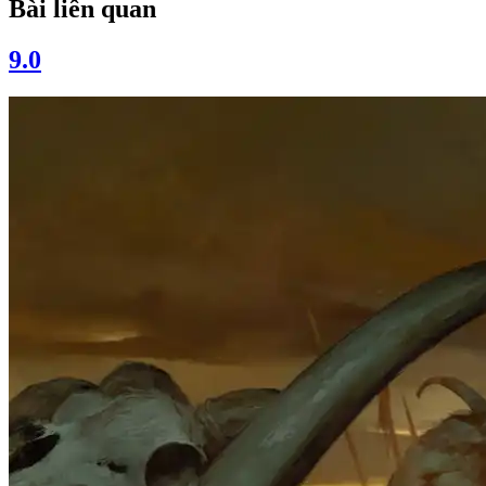
Bài liên quan
9.0