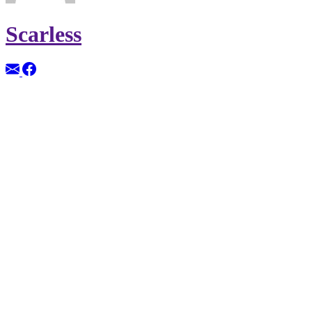
Scarless