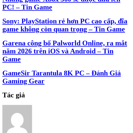
PC! – Tin Game
Sony: PlayStation rẻ hơn PC cao cấp, đĩa
game không còn quan trọng – Tin Game
Garena công bố Palworld Online, ra mắt
năm 2026 trên iOS và Android – Tin
Game
GameSir Tarantula 8K PC – Đánh Giá
Gaming Gear
Tác giả