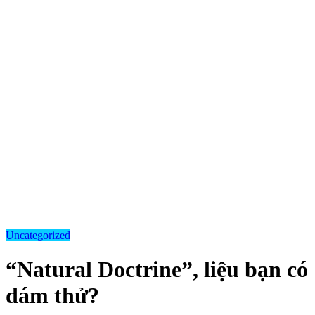
Uncategorized
“Natural Doctrine”, liệu bạn có
dám thử?