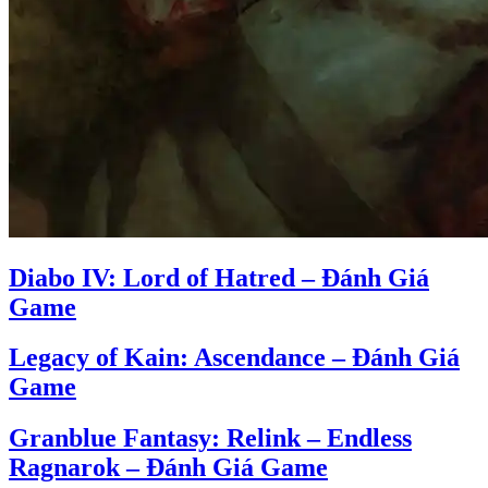
Diabo IV: Lord of Hatred – Đánh Giá
Game
Legacy of Kain: Ascendance – Đánh Giá
Game
Granblue Fantasy: Relink – Endless
Ragnarok – Đánh Giá Game