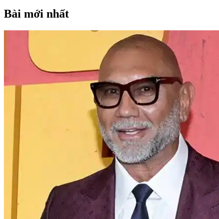
Bài mới nhất