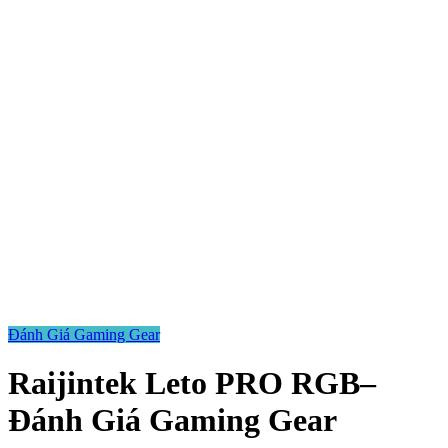
Đánh Giá Gaming Gear
Raijintek Leto PRO RGB–
Đánh Giá Gaming Gear