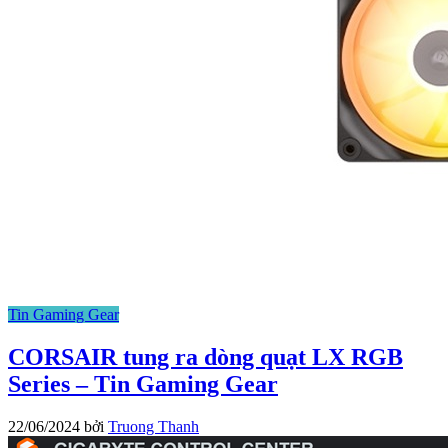
Tin Gaming Gear
CORSAIR tung ra dòng quạt LX RGB
Series – Tin Gaming Gear
22/06/2024
bởi
Truong Thanh