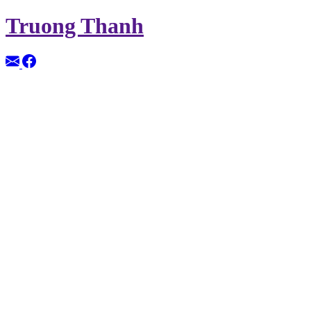
Truong Thanh