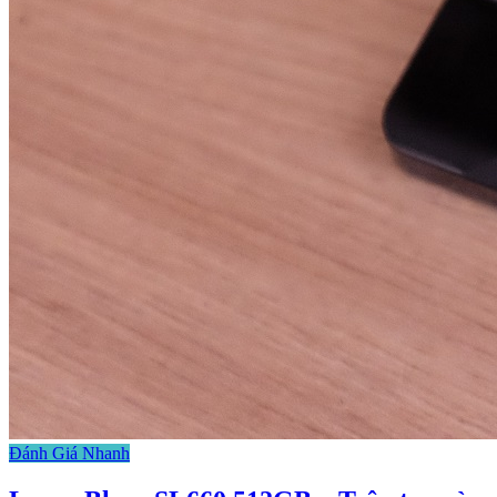
Đánh Giá Nhanh