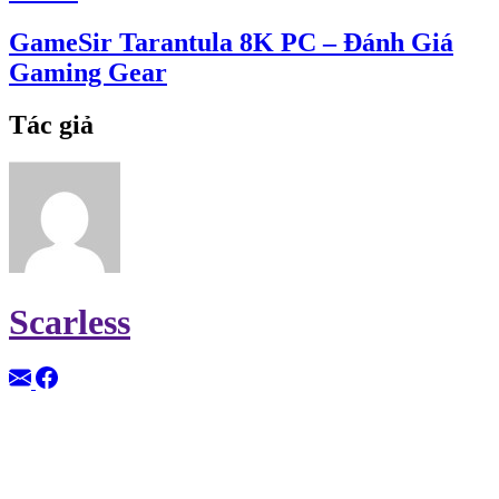
GameSir Tarantula 8K PC – Đánh Giá
Gaming Gear
Tác giả
Scarless