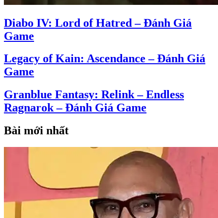
Diabo IV: Lord of Hatred – Đánh Giá
Game
Legacy of Kain: Ascendance – Đánh Giá
Game
Granblue Fantasy: Relink – Endless
Ragnarok – Đánh Giá Game
Bài mới nhất