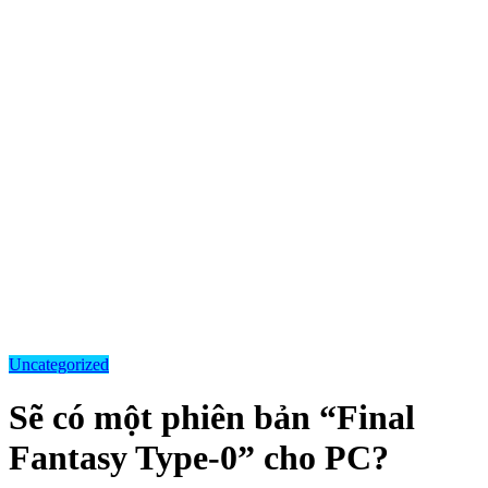
Uncategorized
Sẽ có một phiên bản “Final
Fantasy Type-0” cho PC?