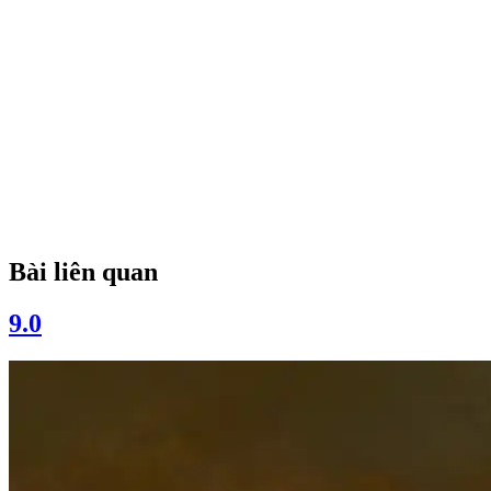
Bài liên quan
9.0