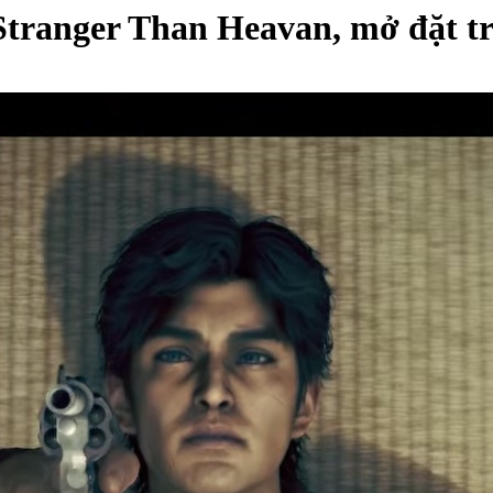
tranger Than Heavan, mở đặt tr