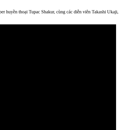
er huyền thoại Tupac Shakur, cùng các diễn viên Takashi Ukaji,