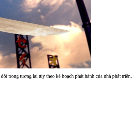
i trong tương lai tùy theo kế hoạch phát hành của nhà phát triển.