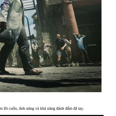
n lôi cuốn, tính năng và khả năng đánh đấm đã tay.