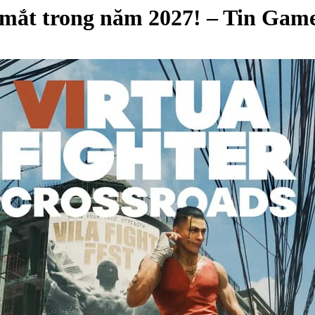
a mắt trong năm 2027! – Tin Gam