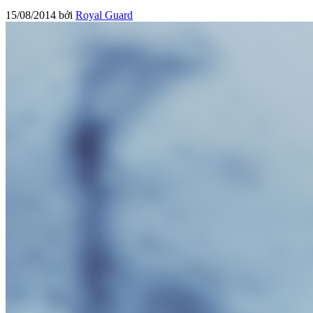
15/08/2014
bởi
Royal Guard