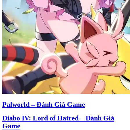
Palworld – Đánh Giá Game
Diabo IV: Lord of Hatred – Đánh Giá
Game