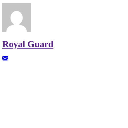
Royal Guard