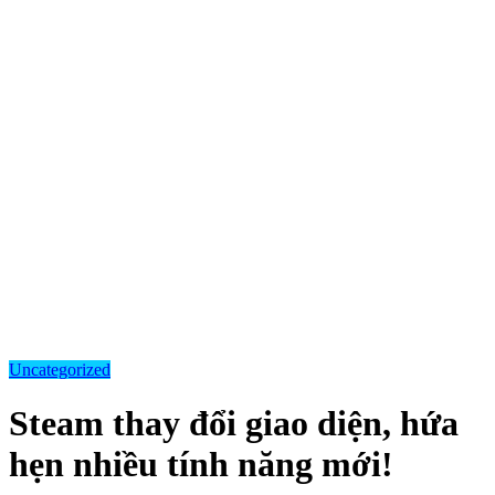
Uncategorized
Steam thay đổi giao diện, hứa
hẹn nhiều tính năng mới!