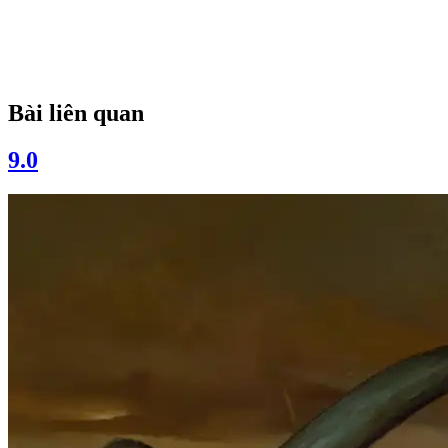
Bài liên quan
9.0