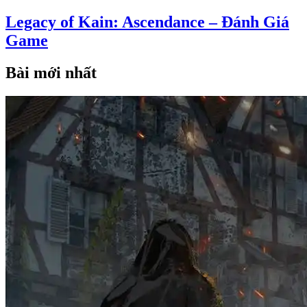
Legacy of Kain: Ascendance – Đánh Giá
Game
Bài mới nhất