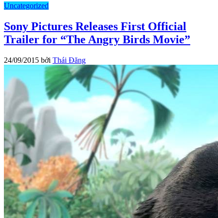
Uncategorized
Sony Pictures Releases First Official
Trailer for “The Angry Birds Movie”
24/09/2015
bởi
Thái Đăng