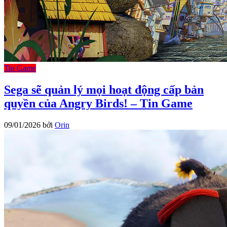
Tin Game
Sega sẽ quản lý mọi hoạt động cấp bản
quyền của Angry Birds! – Tin Game
09/01/2026
bởi
Orin