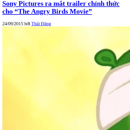
Sony Pictures ra mắt trailer chính thức
cho “The Angry Birds Movie”
24/09/2015
bởi
Thái Đăng