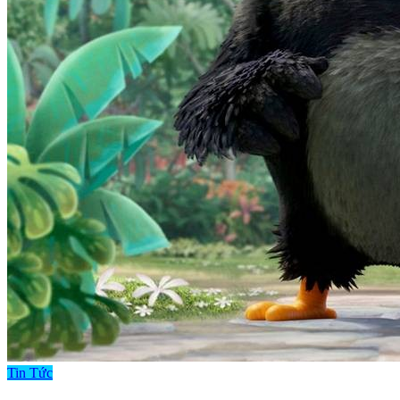
Tin Tức