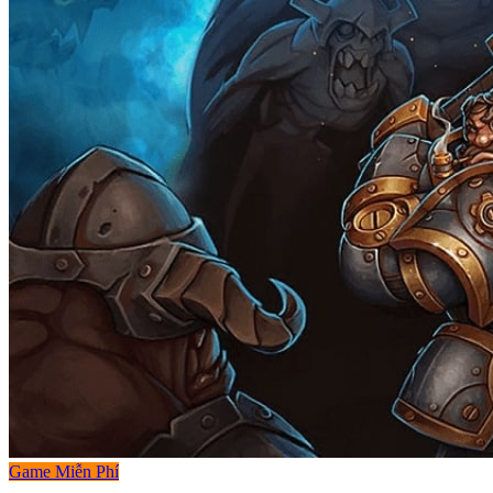
Game Miễn Phí