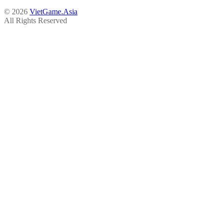
© 2026
VietGame.Asia
All Rights Reserved