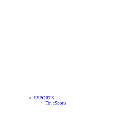
ESPORTS
Tin eSports