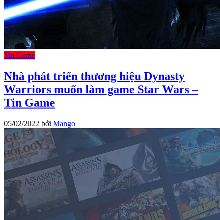
Tin Game
Nhà phát triển thương hiệu Dynasty
Warriors muốn làm game Star Wars –
Tin Game
05/02/2022
bởi
Mango