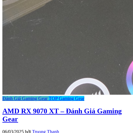
Đánh Giá Gaming Gear
TOP Gaming Gear
AMD RX 9070 XT – Đánh Giá Gaming
Gear
06/03/2025
bởi
Truong Thanh