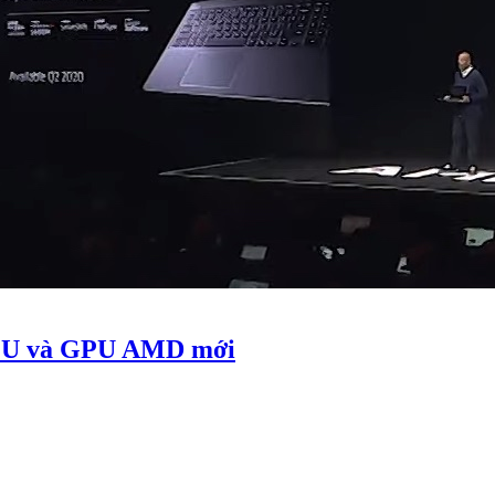
 CPU và GPU AMD mới