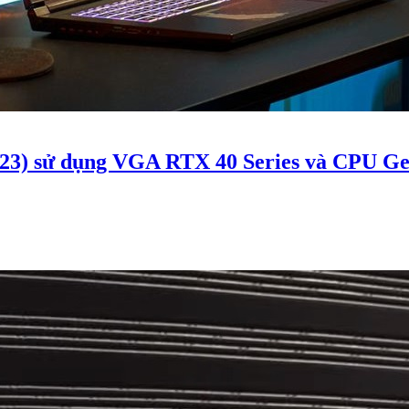
3) sử dụng VGA RTX 40 Series và CPU Ge