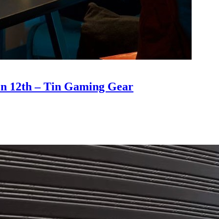
n 12th – Tin Gaming Gear