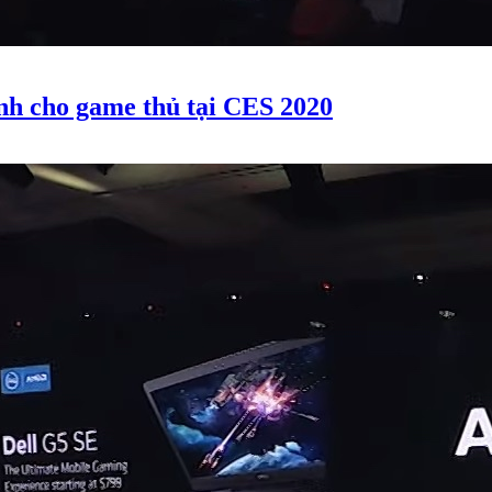
nh cho game thủ tại CES 2020