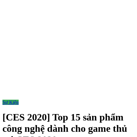
Sự Kiện
[CES 2020] Top 15 sản phẩm
công nghệ dành cho game thủ