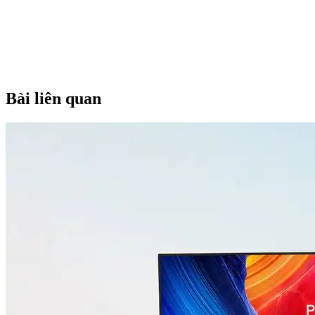
Bài liên quan